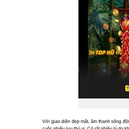
Với giao diện đẹp mắt, âm thanh sống độ
cuộc phiêu lưu thú vị. Có rất nhiều lý do 