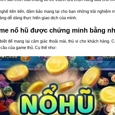
ghệ tiên tiến, đảm bảo mang lại cho bạn những trải nghiệm 
ng dễ dàng thực hiện giao dịch của mình.
ame nổ hũ được chứng minh bằng nh
ệt để mang lại cảm giác thoải mái, thú vị cho khách hàng. C
 cầu của game thủ. Cụ thể như: