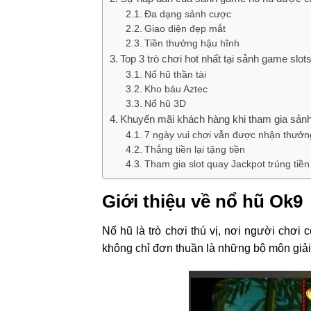
Đa dạng sảnh cược
Giao diện đẹp mắt
Tiền thưởng hậu hĩnh
Top 3 trò chơi hot nhất tại sảnh game slo
Nổ hũ thần tài
Kho báu Aztec
Nổ hũ 3D
Khuyến mãi khách hàng khi tham gia sảnh
7 ngày vui chơi vẫn được nhận thưởn
Thắng tiền lại tặng tiền
Tham gia slot quay Jackpot trúng tiề
Giới thiệu về nổ hũ Ok9
Nổ hũ là trò chơi thú vị, nơi người chơi 
không chỉ đơn thuần là những bộ môn giải 