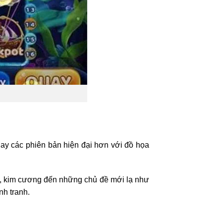
hay các phiên bản hiện đại hơn với đồ họa
ây, kim cương đến những chủ đề mới lạ như
nh tranh.