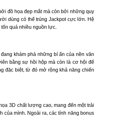
g bởi đồ họa đẹp mắt mà còn bởi những quy
ười dùng có thể trúng Jackpot cực lớn. Hệ
 tốn quá nhiều nguồn lực.
hư đang khám phá những bí ẩn của nền văn
viên bằng sự hồi hộp mà còn là cơ hội để
g đặc biệt, từ đó mở rộng khả năng chiến
họa 3D chất lượng cao, mang đến một trải
ch của mình. Ngoài ra, các tính năng bonus