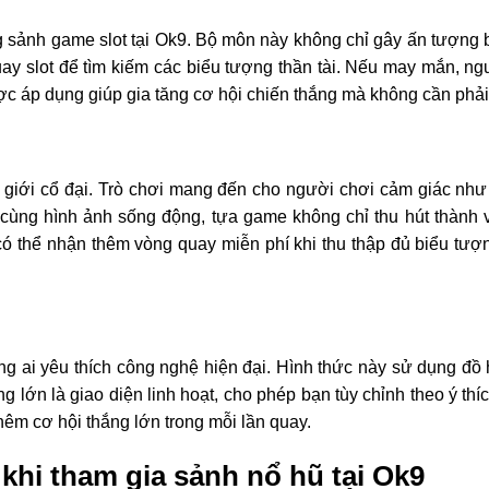
trong sảnh game slot tại Ok9. Bộ môn này không chỉ gây ấn tượn
quay slot để tìm kiếm các biểu tượng thần tài. Nếu may mắn, ng
 áp dụng giúp gia tăng cơ hội chiến thắng mà không cần phải
thế giới cổ đại. Trò chơi mang đến cho người chơi cảm giác n
 cùng hình ảnh sống động, tựa game không chỉ thu hút thành 
 thể nhận thêm vòng quay miễn phí khi thu thập đủ biểu tượn
 ai yêu thích công nghệ hiện đại. Hình thức này sử dụng đồ 
lớn là giao diện linh hoạt, cho phép bạn tùy chỉnh theo ý thí
êm cơ hội thắng lớn trong mỗi lần quay.
hi tham gia sảnh nổ hũ tại Ok9