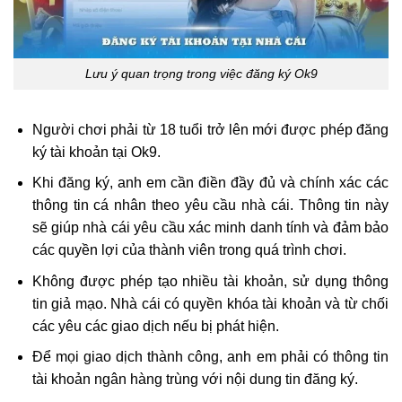
Lưu ý quan trọng trong việc đăng ký Ok9
Người chơi phải từ 18 tuổi trở lên mới được phép đăng
ký tài khoản tại Ok9.
Khi đăng ký, anh em cần điền đầy đủ và chính xác các
thông tin cá nhân theo yêu cầu nhà cái. Thông tin này
sẽ giúp nhà cái yêu cầu xác minh danh tính và đảm bảo
các quyền lợi của thành viên trong quá trình chơi.
Không được phép tạo nhiều tài khoản, sử dụng thông
tin giả mạo. Nhà cái có quyền khóa tài khoản và từ chối
các yêu các giao dịch nếu bị phát hiện.
Để mọi giao dịch thành công, anh em phải có thông tin
tài khoản ngân hàng trùng với nội dung tin đăng ký.