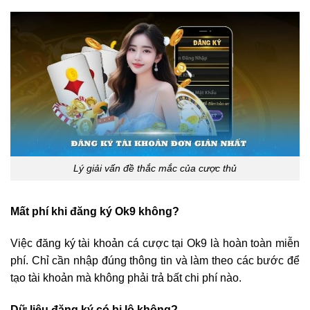
Lý giải vấn đề thắc mắc của cược thủ
Mất phí khi đăng ký Ok9 không?
Việc đăng ký tài khoản cá cược tại Ok9 là hoàn toàn miễn
phí. Chỉ cần nhập đúng thông tin và làm theo các bước để
tạo tài khoản mà không phải trả bất chi phí nào.
Dữ liệu đăng ký có bị lộ không?