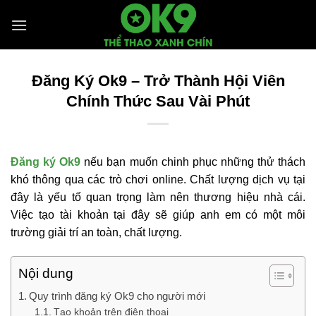
Skip
to
content
Đăng Ký Ok9 – Trở Thành Hội Viên
Chính Thức Sau Vài Phút
Đăng ký Ok9
nếu bạn muốn chinh phục những thử thách
khó thông qua các trò chơi online. Chất lượng dịch vụ tại
đây là yếu tố quan trọng làm nên thương hiệu nhà cái.
Việc tạo tài khoản tại đây sẽ giúp anh em có một môi
trường giải trí an toàn, chất lượng.
Nội dung
Quy trình đăng ký Ok9 cho người mới
Tạo khoản trên điện thoại