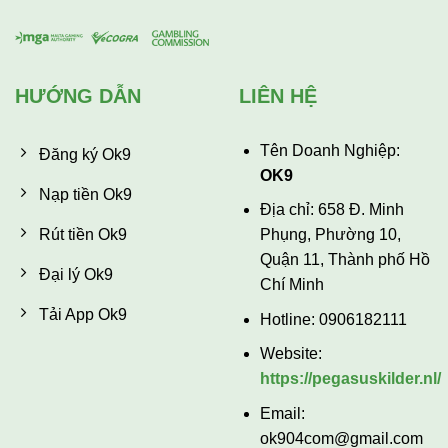
HƯỚNG DẪN
LIÊN HỆ
Tên Doanh Nghiệp:
Đăng ký Ok9
OK9
Nạp tiền Ok9
Địa chỉ: 658 Đ. Minh
Phụng, Phường 10,
Rút tiền Ok9
Quận 11, Thành phố Hồ
Đại lý Ok9
Chí Minh
Tải App Ok9
Hotline: 0906182111
Website:
https://pegasuskilder.nl/
Email:
ok904com@gmail.com