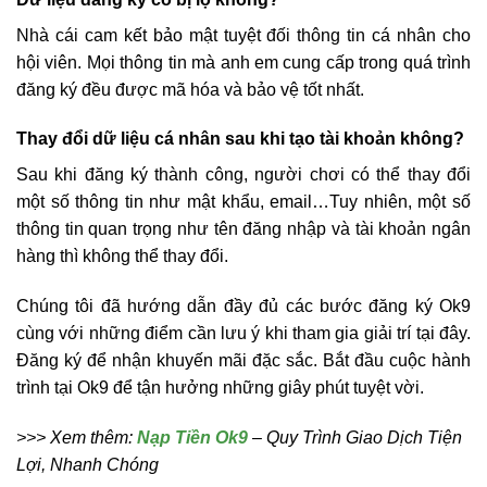
Nhà cái cam kết bảo mật tuyệt đối thông tin cá nhân cho
hội viên. Mọi thông tin mà anh em cung cấp trong quá trình
đăng ký đều được mã hóa và bảo vệ tốt nhất.
Thay đổi dữ liệu cá nhân sau khi tạo tài khoản không?
Sau khi đăng ký thành công, người chơi có thể thay đổi
một số thông tin như mật khẩu, email…Tuy nhiên, một số
thông tin quan trọng như tên đăng nhập và tài khoản ngân
hàng thì không thể thay đổi.
Chúng tôi đã hướng dẫn đầy đủ các bước đăng ký Ok9
cùng với những điểm cần lưu ý khi tham gia giải trí tại đây.
Đăng ký để nhận khuyến mãi đặc sắc. Bắt đầu cuộc hành
trình tại Ok9 để tận hưởng những giây phút tuyệt vời.
>>> Xem thêm:
Nạp Tiền Ok9
– Quy Trình Giao Dịch Tiện
Lợi, Nhanh Chóng