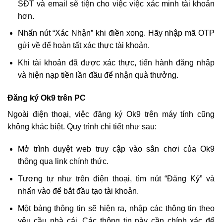
SĐT và email sẽ tiện cho việc việc xác minh tài khoản
hơn.
Nhấn nút “Xác Nhận” khi điền xong. Hãy nhập mã OTP
gửi về để hoàn tất xác thực tài khoản.
Khi tài khoản đã được xác thực, tiến hành đăng nhập
và hiện nạp tiền lần đầu để nhận quà thưởng.
Đăng ký Ok9 trên PC
Ngoài điện thoại, việc đăng ký Ok9 trên máy tính cũng
không khác biệt. Quy trình chi tiết như sau:
Mở trình duyệt web truy cập vào sân chơi của Ok9
thông qua link chính thức.
Tương tự như trên điện thoại, tìm nút “Đăng Ký” và
nhấn vào để bắt đầu tạo tài khoản.
Một bảng thông tin sẽ hiện ra, nhập các thông tin theo
yêu cầu nhà cái. Các thông tin này cần chính xác để