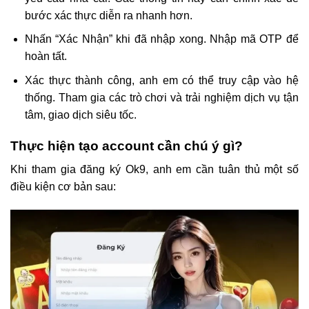
bước xác thực diễn ra nhanh hơn.
Nhấn “Xác Nhận” khi đã nhập xong. Nhập mã OTP để
hoàn tất.
Xác thực thành công, anh em có thể truy cập vào hệ
thống. Tham gia các trò chơi và trải nghiệm dịch vụ tận
tâm, giao dịch siêu tốc.
Thực hiện tạo account cần chú ý gì?
Khi tham gia đăng ký Ok9, anh em cần tuân thủ một số
điều kiện cơ bản sau: