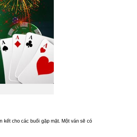
 kết cho các buổi gặp mặt. Một ván sẽ có