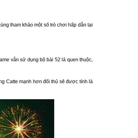
ùng tham khảo một số trò chơi hấp dẫn tại
Game vẫn sử dụng bộ bài 52 lá quen thuộc,
ng Catte mạnh hơn đối thủ sẽ được tính là