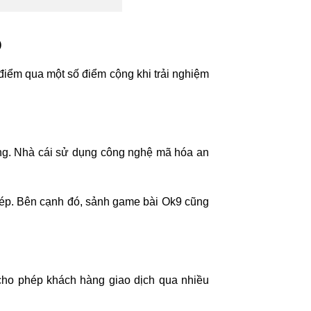
D
 điểm qua một số điểm cộng khi trải nghiệm
ường. Nhà cái sử dụng công nghệ mã hóa an
phép. Bên cạnh đó, sảnh
game bài Ok9
cũng
 cho phép khách hàng giao dịch qua nhiều