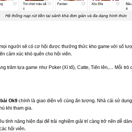
Hệ thống nạp rút tiền tại sảnh khá đơn giản và đa dạng hình thức
 mọi người sẽ có cơ hội được thưởng thức kho game với số lượ
đến cảm xúc khó quên cho hội viên.
àng trăm tựa game như Poker (Xì tố), Catte, Tiến lên,… Mỗi tr
bài Ok9
chính là giao diện vô cùng ấn tượng. Nhà cái sử dụng
hú khi tham gia.
u tính năng hiện đại để trải nghiệm giải trí càng trở nên dễ dàn
ác hội viên.