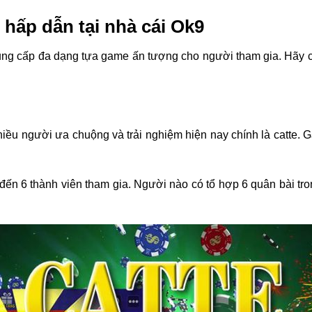
 hấp dẫn tại nhà cái Ok9
ung cấp đa dạng tựa game ấn tượng cho người tham gia. Hãy c
iều người ưa chuộng và trải nghiệm hiện nay chính là catte. 
 đến 6 thành viên tham gia. Người nào có tổ hợp 6 quân bài tro