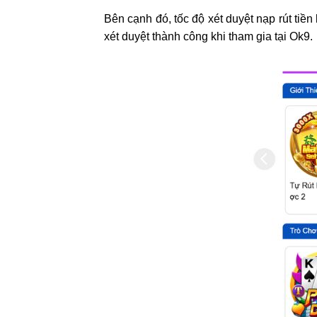
Bên cạnh đó, tốc độ xét duyệt nạp rút ti
xét duyệt thành công khi tham gia tại Ok9.