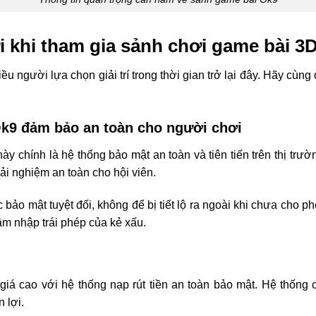
i khi tham gia sảnh chơi game bài 3
u người lựa chọn giải trí trong thời gian trở lại đây. Hãy cùng
 Ok9 đảm bảo an toàn cho người chơi
y chính là hệ thống bảo mật an toàn và tiên tiến trên thị tr
ải nghiệm an toàn cho hội viên.
bảo mật tuyệt đối, không để bị tiết lộ ra ngoài khi chưa cho 
m nhập trái phép của kẻ xấu.
iá cao với hệ thống nạp rút tiền an toàn bảo mật. Hệ thống
 lợi.