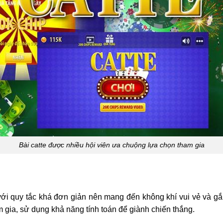
Bài catte được nhiều hội viên ưa chuộng lựa chọn tham gia
ới quy tắc khá đơn giản nên mang đến không khí vui vẻ và gắn
m gia, sử dụng khả năng tính toán để giành chiến thắng.