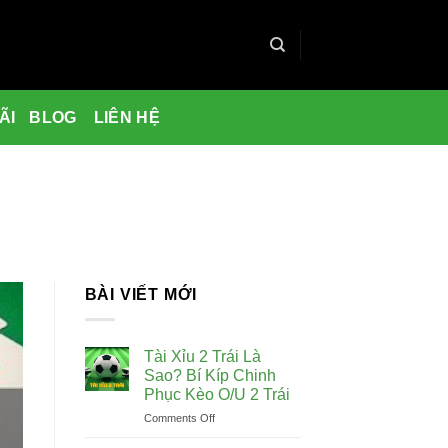
ÃI
BLOG
LIÊN HỆ
BÀI VIẾT MỚI
Tài Xỉu 2 Trái Là
Sao? Bí Kíp Chinh
Phục Kèo O/U 2 Trái
on
Comments Off
Tài