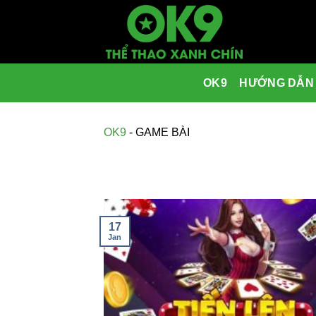
Skip
to
content
OK9
HƯỚNG DẪN
OK9
-
GAME BÀI
17
Jan