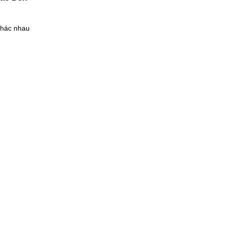
 khác nhau