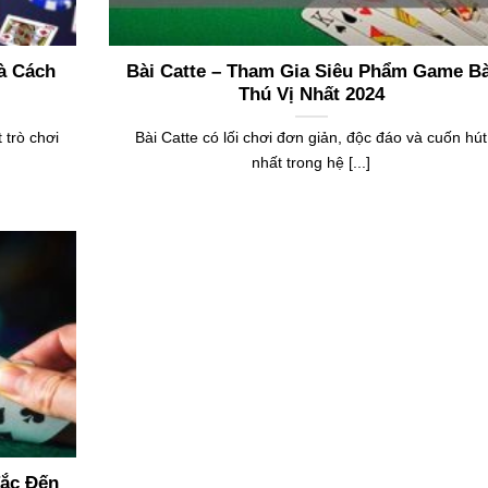
à Cách
Bài Catte – Tham Gia Siêu Phẩm Game Bà
Thú Vị Nhất 2024
 trò chơi
Bài Catte có lối chơi đơn giản, độc đáo và cuốn hút
nhất trong hệ [...]
Tắc Đến