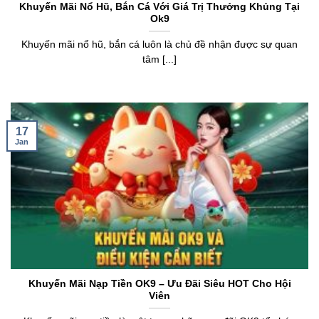
Khuyến Mãi Nổ Hũ, Bắn Cá Với Giá Trị Thưởng Khủng Tại
Ok9
Khuyến mãi nổ hũ, bắn cá luôn là chủ đề nhận được sự quan
tâm [...]
17
Jan
Khuyến Mãi Nạp Tiền OK9 – Ưu Đãi Siêu HOT Cho Hội
Viên