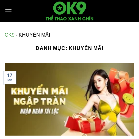
Skip
to
content
OK9
-
KHUYẾN MÃI
DANH MỤC:
KHUYẾN MÃI
17
Jan