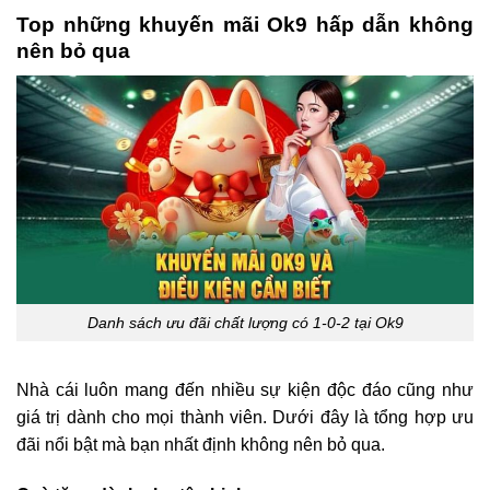
Top những khuyến mãi Ok9 hấp dẫn không
nên bỏ qua
Danh sách ưu đãi chất lượng có 1-0-2 tại Ok9
Nhà cái luôn mang đến nhiều sự kiện độc đáo cũng như
giá trị dành cho mọi thành viên. Dưới đây là tổng hợp ưu
đãi nổi bật mà bạn nhất định không nên bỏ qua.