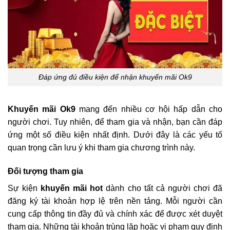
Đáp ứng đủ điều kiện để nhận khuyến mãi Ok9
Khuyến mãi Ok9
mang đến nhiều cơ hội hấp dẫn cho
người chơi. Tuy nhiên, để tham gia và nhận, bạn cần đáp
ứng một số điều kiện nhất định. Dưới đây là các yếu tố
quan trọng cần lưu ý khi tham gia chương trình này.
Đối tượng tham gia
Sự kiện
khuyến mãi hot
dành cho tất cả người chơi đã
đăng ký tài khoản hợp lệ trên nền tảng. Mỗi người cần
cung cấp thông tin đầy đủ và chính xác để được xét duyệt
tham gia. Những tài khoản trùng lặp hoặc vi phạm quy định