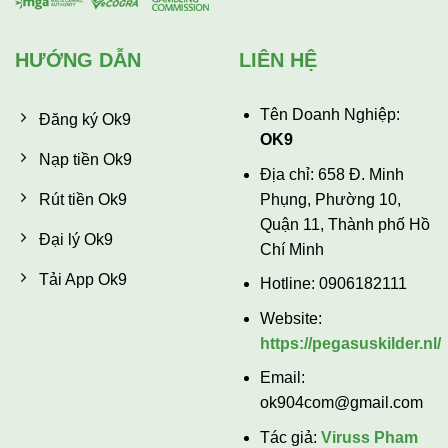
HƯỚNG DẪN
LIÊN HỆ
Tên Doanh Nghiệp:
Đăng ký Ok9
OK9
Nạp tiền Ok9
Địa chỉ: 658 Đ. Minh
Phụng, Phường 10,
Rút tiền Ok9
Quận 11, Thành phố Hồ
Đại lý Ok9
Chí Minh
Tải App Ok9
Hotline: 0906182111
Website:
https://pegasuskilder.nl/
Email:
ok904com@gmail.com
Tác giả:
Viruss Pham