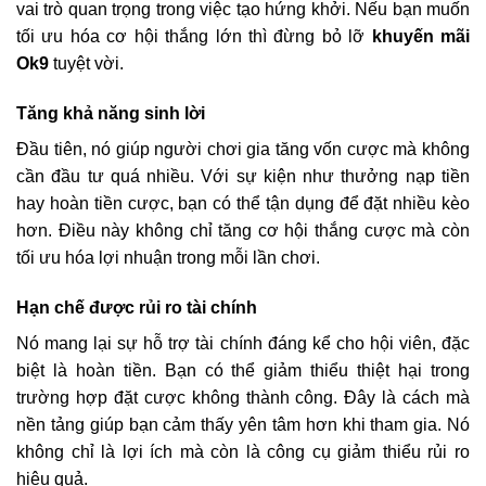
vai trò quan trọng trong việc tạo hứng khởi. Nếu bạn muốn
tối ưu hóa cơ hội thắng lớn thì đừng bỏ lỡ
khuyến mãi
Ok9
tuyệt vời.
Tăng khả năng sinh lời
Đầu tiên, nó giúp người chơi gia tăng vốn cược mà không
cần đầu tư quá nhiều. Với sự kiện như thưởng nạp tiền
hay hoàn tiền cược, bạn có thể tận dụng để đặt nhiều kèo
hơn. Điều này không chỉ tăng cơ hội thắng cược mà còn
tối ưu hóa lợi nhuận trong mỗi lần chơi.
Hạn chế được rủi ro tài chính
Nó mang lại sự hỗ trợ tài chính đáng kể cho hội viên, đặc
biệt là hoàn tiền. Bạn có thể giảm thiểu thiệt hại trong
trường hợp đặt cược không thành công. Đây là cách mà
nền tảng giúp bạn cảm thấy yên tâm hơn khi tham gia. Nó
không chỉ là lợi ích mà còn là công cụ giảm thiểu rủi ro
hiệu quả.