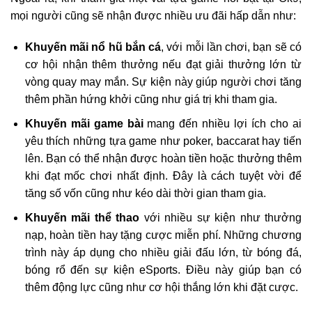
mọi người cũng sẽ nhận được nhiều ưu đãi hấp dẫn như:
Khuyến mãi nổ hũ bắn cá
, với mỗi lần chơi, bạn sẽ có
cơ hội nhận thêm thưởng nếu đạt giải thưởng lớn từ
vòng quay may mắn. Sự kiện này giúp người chơi tăng
thêm phần hứng khởi cũng như giá trị khi tham gia.
Khuyến mãi game bài
mang đến nhiều lợi ích cho ai
yêu thích những tựa game như poker, baccarat hay tiến
lên. Bạn có thể nhận được hoàn tiền hoặc thưởng thêm
khi đạt mốc chơi nhất định. Đây là cách tuyệt vời để
tăng số vốn cũng như kéo dài thời gian tham gia.
Khuyến mãi thể thao
với nhiều sự kiện như thưởng
nạp, hoàn tiền hay tặng cược miễn phí. Những chương
trình này áp dụng cho nhiều giải đấu lớn, từ bóng đá,
bóng rổ đến sự kiện eSports. Điều này giúp bạn có
thêm động lực cũng như cơ hội thắng lớn khi đặt cược.