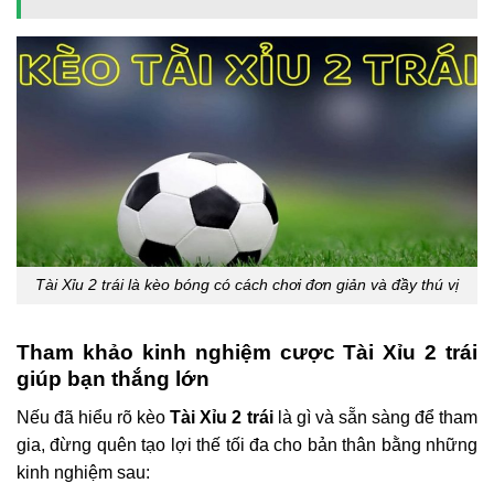
Tài Xỉu 2 trái là kèo bóng có cách chơi đơn giản và đầy thú vị
Tham khảo kinh nghiệm cược Tài Xỉu 2 trái
giúp bạn thắng lớn
Nếu đã hiểu rõ kèo
Tài Xỉu 2 trái
là gì
và sẵn sàng để tham
gia, đừng quên tạo lợi thế tối đa cho bản thân bằng những
kinh nghiệm sau: