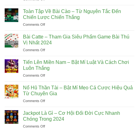
Kèo
Z
Kèo
Là
Nửa
Nhà
Gì?
Toàn Tập Về Bài Cào – Từ Nguyên Tắc Đến
Một
Cái
Cách
Chiến Lược Chiến Thắng
Cho
–
Đánh
Tân
on
Comments Off
Khái
Asian
Thủ
Toàn
Niệm
Handicap
Tập
Và
Bài Catte – Tham Gia Siêu Phẩm Game Bài Thú
0-
Về
Các
Vị Nhất 2024
0.5
Bài
Hình
Trái
on
Comments Off
Cào
Thức
Bài
–
Phổ
Catte
Từ
Tiến Lên Miền Nam – Bật Mí Luật Và Cách Chơi
Biến
–
Nguyên
Luôn Thắng
Tham
Tắc
on
Comments Off
Gia
Đến
Tiến
Siêu
Chiến
Lên
Phẩm
Nổ Hũ Thần Tài – Bật Mí Mẹo Cá Cược Hiệu Quả
Lược
Miền
Game
Từ Chuyên Gia
Chiến
Nam
Bài
Thắng
on
Comments Off
–
Thú
Nổ
Bật
Vị
Hũ
Mí
Jackpot Là Gì – Cơ Hội Đổi Đời Cực Nhanh
Nhất
Thần
Luật
Chóng Trong 2024
2024
Tài
Và
on
Comments Off
–
Cách
Jackpot
Bật
Chơi
Là
Mí
Luôn