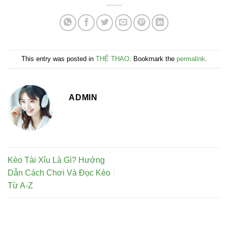
This entry was posted in
THỂ THAO
. Bookmark the
permalink
.
ADMIN
Kèo Tài Xỉu Là Gì? Hướng
Dẫn Cách Chơi Và Đọc Kèo
Từ A-Z