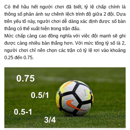
Có thể hầu hết người chơi đã biết, tỷ lệ chấp chính là
thông số phản ánh sự chênh lệch trình độ giữa 2 đội. Dựa
trên yếu tố này, người chơi dễ dàng xác định được số bàn
thắng có thể xuất hiện trong trận đấu.
Mức chấp càng cao đồng nghĩa với việc đội mạnh sẽ ghi
được càng nhiều bàn thắng hơn. Với mức tổng tỷ số là 2,
người chơi chỉ nên chọn các trận có tỷ lệ rơi vào khoảng
0.25 đến 0.75.