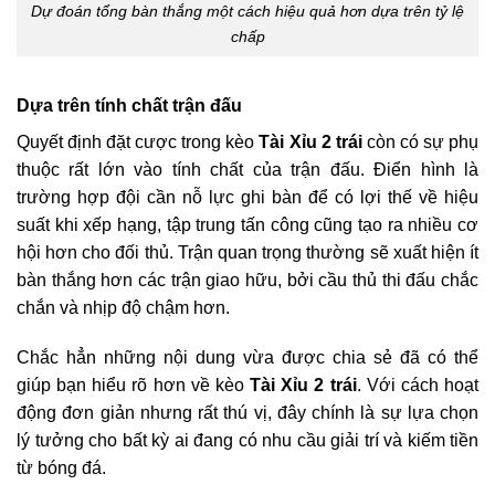
Dự đoán tổng bàn thắng một cách hiệu quả hơn dựa trên tỷ lệ
chấp
Dựa trên tính chất trận đấu
Quyết định đặt cược trong kèo
Tài Xỉu 2 trái
còn có sự phụ
thuộc rất lớn vào tính chất của trận đấu. Điển hình là
trường hợp đội cần nỗ lực ghi bàn để có lợi thế về hiệu
suất khi xếp hạng, tập trung tấn công cũng tạo ra nhiều cơ
hội hơn cho đối thủ. Trận quan trọng thường sẽ xuất hiện ít
bàn thắng hơn các trận giao hữu, bởi cầu thủ thi đấu chắc
chắn và nhịp độ chậm hơn.
Chắc hẳn những nội dung vừa được chia sẻ đã có thể
giúp bạn hiểu rõ hơn về kèo
Tài Xỉu 2 trái
. Với cách hoạt
động đơn giản nhưng rất thú vị, đây chính là sự lựa chọn
lý tưởng cho bất kỳ ai đang có nhu cầu giải trí và kiếm tiền
từ bóng đá.