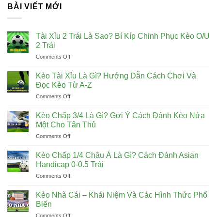
BÀI VIẾT MỚI
Tài Xỉu 2 Trái Là Sao? Bí Kíp Chinh Phục Kèo O/U
2 Trái
on
Comments Off
Tài
Xỉu
Kèo Tài Xỉu Là Gì? Hướng Dẫn Cách Chơi Và
2
Đọc Kèo Từ A-Z
Trái
on
Comments Off
Là
Kèo
Sao?
Tài
Bí
Kèo Chấp 3/4 Là Gì? Gợi Ý Cách Đánh Kèo Nửa
Xỉu
Kíp
Một Cho Tân Thủ
Là
Chinh
on
Comments Off
Gì?
Phục
Kèo
Hướng
Kèo
Chấp
Dẫn
Kèo Chấp 1/4 Châu Á Là Gì? Cách Đánh Asian
O/U
3/4
Cách
Handicap 0-0.5 Trái
2
Là
Chơi
Trái
on
Comments Off
Gì?
Và
Kèo
Gợi
Đọc
Chấp
Ý
Kèo Nhà Cái – Khái Niệm Và Các Hình Thức Phổ
Kèo
1/4
Cách
Biến
Từ
Châu
Đánh
A-
on
Comments Off
Á