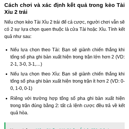
Cách chơi và xác định kết quả trong kèo Tài
Xỉu 2 trái
Nếu chọn kèo Tài Xỉu 2 trái để cá cược, người chơi vẫn sẽ
có 2 sự lựa chọn quen thuộc là cửa Tài hoặc Xỉu. Tính kết
quả như sau:
Nếu lựa chọn theo Tài: Bạn sẽ giành chiến thắng khi
tổng số pha ghi bàn xuất hiện trong trận lớn hơn 2 (VD:
2-1, 3-0, 3-1,…)
Nếu lựa chọn theo Xỉu: Bạn sẽ giành chiến thắng khi
tổng số pha ghi bàn xuất hiện trong trận ít hơn 2 (VD: 0-
0, 1-0, 0-1)
Riêng với trường hợp tổng số pha ghi bàn xuất hiện
trong trận đúng bằng 2: tất cả lệnh cược đều trả về kết
quả hòa.