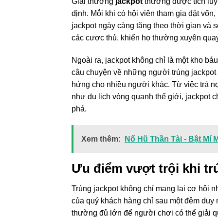
Giải thưởng
jackpot
thường được tích lũy
định. Mỗi khi có hội viên tham gia đặt vốn
jackpot ngày càng tăng theo thời gian và 
các cược thủ, khiến họ thường xuyên quay
Ngoài ra, jackpot không chỉ là một kho bá
câu chuyện về những người trúng jackpot 
hứng cho nhiều người khác. Từ việc trả n
như du lịch vòng quanh thế giới, jackpot 
phá.
Xem thêm:
Nổ Hũ Thần Tài - Bật Mí
Ưu điểm vượt trội khi trú
Trúng jackpot không chỉ mang lại cơ hội n
của quý khách hàng chỉ sau một đêm duy nhấ
thường đủ lớn để người chơi có thể giải q