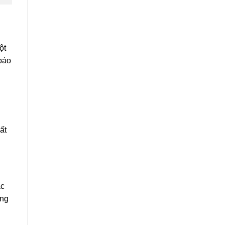
ột
 bảo
ất
ác
ằng