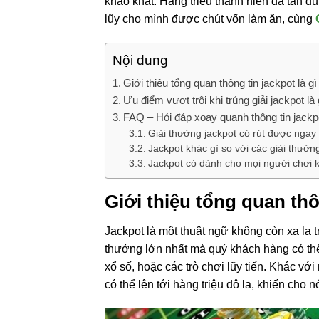
khao khát. Hàng triệu thanh niên đã tận dụ
lũy cho mình được chút vốn làm ăn, cùng
Nội dung
Giới thiệu tổng quan thông tin jackpot là gì
Ưu điểm vượt trội khi trúng giải jackpot là 
FAQ – Hỏi đáp xoay quanh thông tin jackpo
Giải thưởng jackpot có rút được ngay
Jackpot khác gì so với các giải thưở
Jackpot có dành cho mọi người chơi 
Giới thiệu tổng quan thôn
Jackpot là một thuật ngữ không còn xa lạ tr
thưởng lớn nhất mà quý khách hàng có thể
xổ số, hoặc các trò chơi lũy tiến. Khác v
có thể lên tới hàng triệu đô la, khiến cho 