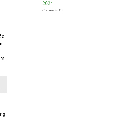
t
2024
Thắng
Bật
Mí
on
Comments Off
Mẹo
Jackpot
Cá
Là
Cược
Gì
Hiệu
–
Quả
Cơ
ác
Từ
Hội
ảm
Chuyên
Đổi
Gia
Đời
Cực
ám
Nhanh
Chóng
Trong
2024
ống