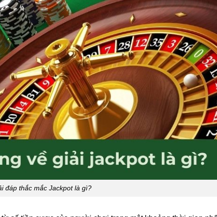
ải đáp thắc mắc Jackpot là gì?