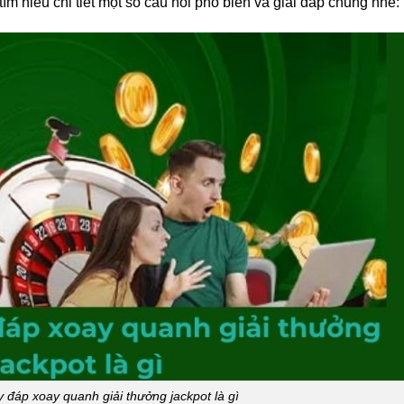
tìm hiểu chi tiết một số câu hỏi phổ biến và giải đáp chung nhé:
 đáp xoay quanh giải thưởng jackpot là gì